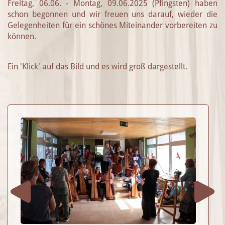
Freitag, 06.06. - Montag, 09.06.2025 (Pfingsten) haben
schon begonnen und wir freuen uns darauf, wieder die
Gelegenheiten für ein schönes Miteinander vorbereiten zu
können.
Ein 'Klick' auf das Bild und es wird groß dargestellt.