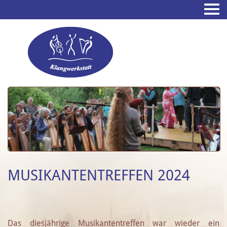
MUSIKANTENTREFFEN 2024
Das diesjährige Musikantentreffen war wieder ein