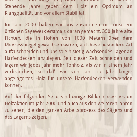
Stehende Jahre geben dem Holz ein Optimum an
Klangqualität und vor allem Stabilität.
Im Jahr 2000 haben wir uns zusammen mit unserem
örtlichen Sägewerk erstmals daran gemacht, 350 Jahre alte
Fichten, die in Höhen von 1600 Metern über dem
Meeresspiegel gewachsen waren, auf diese besondere Art
aufzuschneiden und uns so ein stetig wachsendes Lager an
Harfendecken anzulegen. Seit dieser Zeit schneiden und
lagern wir jedes Jahr mehr Tonholz, als wir in einem Jahr
verbrauchen, so daß wir von Jahr zu Jahr länger
abgelagertes Holz für unsere Harfendecken verwenden
können.
Auf der folgenden Seite sind einige Bilder dieser ersten
Holzaktion im Jahr 2000 und auch aus den weiteren Jahren
zu sehen, die den ganzen Arbeitsprozess des Sägens und
des Lagerns zeigen.