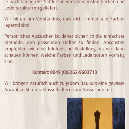
je nach Laune des Sattlers in verschiedensten Farben und
Lederstrukturren geliefert.
Wir bitten um Verständnis, daß nicht immer alle Farben
lagernd sind.
Persönliches Aussuchen ist daher sicherlich die einfachste
Methode, den passenden Halter zu finden. Ansonsten
empfehlen wir eine telefonische Bestellung, da wir dann
schauen können, welche Farben und Ledersorten vorrätig
sind.
Kontakt: 0049 (0)8262-9603710
Wir bringen natürlich auch zu jedem Baukurs eine gewisse
Anzahl an Stimmschlüsselhaltern zum Aussuchen mit.