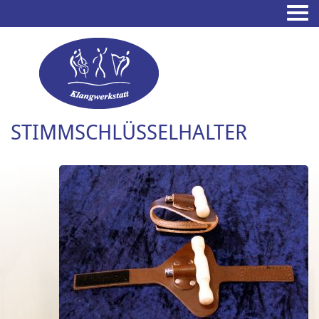
STIMMSCHLÜSSELHALTER