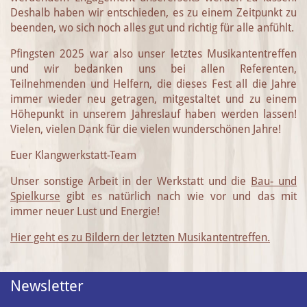
Deshalb haben wir entschieden, es zu einem Zeitpunkt zu
beenden, wo sich noch alles gut und richtig für alle anfühlt.
Pfingsten 2025 war also unser letztes Musikantentreffen
und wir bedanken uns bei allen Referenten,
Teilnehmenden und Helfern, die dieses Fest all die Jahre
immer wieder neu getragen, mitgestaltet und zu einem
Höhepunkt in unserem Jahreslauf haben werden lassen!
Vielen, vielen Dank für die vielen wunderschönen Jahre!
Euer Klangwerkstatt-Team
Unser sonstige Arbeit in der Werkstatt und die
Bau- und
Spielkurse
gibt es natürlich nach wie vor und das mit
immer neuer Lust und Energie!
Hier geht es zu Bildern der letzten Musikantentreffen.
Newsletter