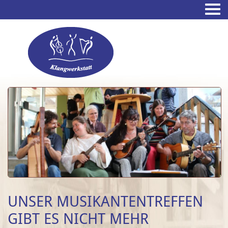
UNSER MUSIKANTENTREFFEN
GIBT ES NICHT MEHR