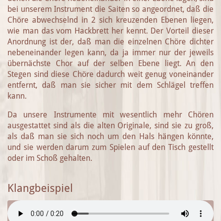
bei unserem Instrument die Saiten so angeordnet, daß die
Chöre abwechselnd in 2 sich kreuzenden Ebenen liegen,
wie man das vom Hackbrett her kennt. Der Vorteil dieser
Anordnung ist der, daß man die einzelnen Chöre dichter
nebeneinander legen kann, da ja immer nur der jeweils
übernächste Chor auf der selben Ebene liegt. An den
Stegen sind diese Chöre dadurch weit genug voneinander
entfernt, daß man sie sicher mit dem Schlägel treffen
kann.
Da unsere Instrumente mit wesentlich mehr Chören
ausgestattet sind als die alten Originale, sind sie zu groß,
als daß man sie sich noch um den Hals hängen könnte,
und sie werden darum zum Spielen auf den Tisch gestellt
oder im Schoß gehalten.
Klangbeispiel