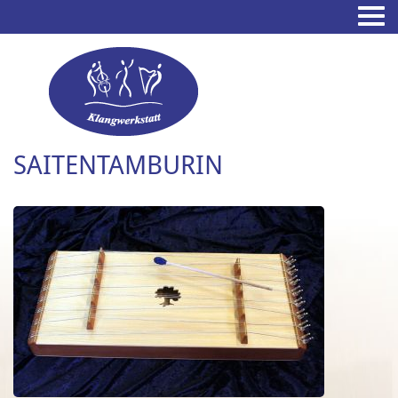
SAITENTAMBURIN