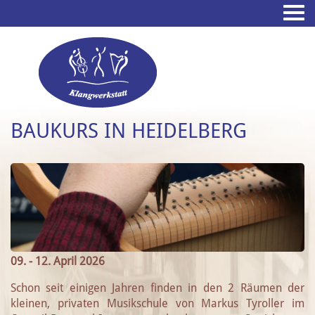
BAUKURS IN HEIDELBERG
09. - 12. April 2026
Schon seit einigen Jahren finden in den 2 Räumen der
kleinen, privaten Musikschule von Markus Tyroller im